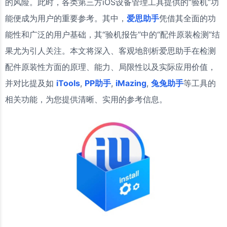
的风险。此时，各类第三方iOS设备管理工具提供的“验机”功
能便成为用户的重要参考。其中，
爱思助手
凭借其全面的功
能性和广泛的用户基础，其“验机报告”中的“配件原装检测”结
果尤为引人关注。本文将深入、客观地剖析爱思助手在检测
配件原装性方面的原理、能力、局限性以及实际应用价值，
并对比提及如
iTools
,
PP助手
,
iMazing
,
兔兔助手
等工具的
相关功能，为您提供清晰、实用的参考信息。