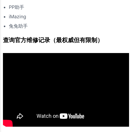
PP助手
iMazing
兔兔助手
查询官方维修记录（最权威但有限制）