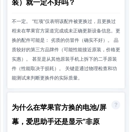
装）就一定不好吗？
不一定。 “红项”仅表明该配件被更换过，且更换过
程未在苹果官方渠道完成或未正确更新设备信息。更
换的配件可能是： 劣质的仿冒件（确实不好）。 品
质较好的第三方品牌件（可能性能接近原装，价格更
实惠）。 甚至是从其他原装手机上拆下的二手原装
件（性能取决于损耗）。 关键是通过物理检查和功
能测试来判断更换件的实际质量。
为什么在苹果官方换的电池/屏
幕，爱思助手还是显示“非原