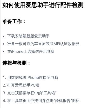
如何使用爱思助手进行配件检测
准备工作：
下载安装最新版爱思助手
准备一根可靠的苹果原装或MFi认证数据线
在iPhone上选择信任此电脑
连接与检测：
用数据线将iPhone连接至电脑
打开爱思助手PC端
点击顶部菜单栏中的"工具箱"
在工具箱页面中找到并点击"验机报告"图标