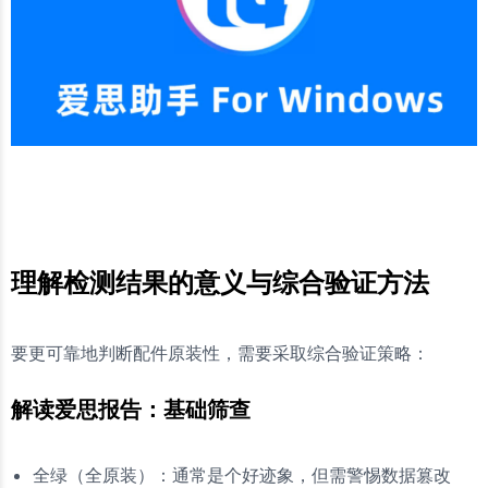
理解检测结果的意义与综合验证方法
要更可靠地判断配件原装性，需要采取综合验证策略：
解读爱思报告：基础筛查
全绿（全原装）：通常是个好迹象，但需警惕数据篡改