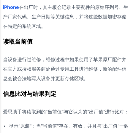
iPhone
在出厂时，其主板会记录主要配件的原始序列号、生
产厂家代码、生产日期等关键信息，并将这些数据加密存储
在特定的系统区域。
读取当前值
当设备进行过维修，维修过程中如果使用了苹果原厂配件并
在官方或授权服务商处通过专用工具进行维修，新的配件信
息会被合法地写入设备并更新存储区域。
信息比对与结果判定
爱思助手将读取到的"当前值"与它认为的"出厂值"进行比对：
显示"原装"：当"当前值"存在、有效，并且与"出厂值"一致