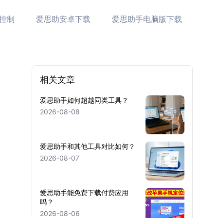
控制
爱思助安卓下载
爱思助手电脑版下载
相关文章
爱思助手如何超越同类工具？
2026-08-08
爱思助手和其他工具对比如何？
2026-08-07
爱思助手能免费下载付费应用
吗？
2026-08-06