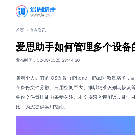
首页
>
热点资讯
爱思助手如何管理多个设备
发布时间：02/08/2025 23:44:20
随着个人拥有的iOS设备（iPhone、iPad）数量增多
在备份文件分散、占用空间巨大、难以精准识别与恢复
备份文件管理能力备受关注。本文将深入评测该功能，并与iT
比，为您提供实用指南。