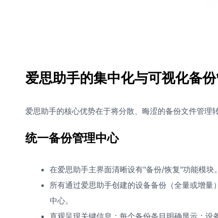
爱思助手的集中化与可视化备份
爱思助手的核心优势在于将分散、晦涩的备份文件管理
统一备份管理中心
在爱思助手主界面清晰设有"备份/恢复"功能模块
所有通过爱思助手创建的设备备份（全量或增量）
中心。
直观呈现关键信息：每个备份条目明确显示：设备图标与型号 (