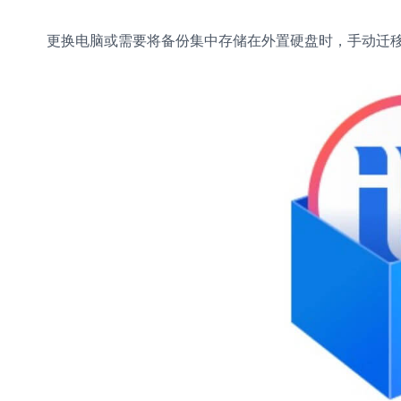
更换电脑或需要将备份集中存储在外置硬盘时，手动迁