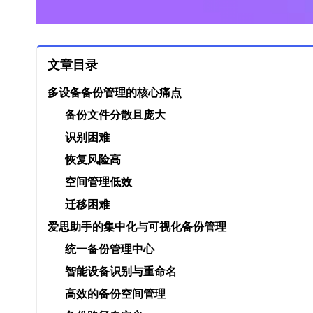
文章目录
多设备备份管理的核心痛点
备份文件分散且庞大
识别困难
恢复风险高
空间管理低效
迁移困难
爱思助手的集中化与可视化备份管理
统一备份管理中心
智能设备识别与重命名
高效的备份空间管理