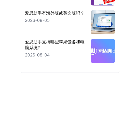
爱思助手有海外版或英文版吗？
2026-08-05
爱思助手支持哪些苹果设备和电
脑系统?
2026-08-04