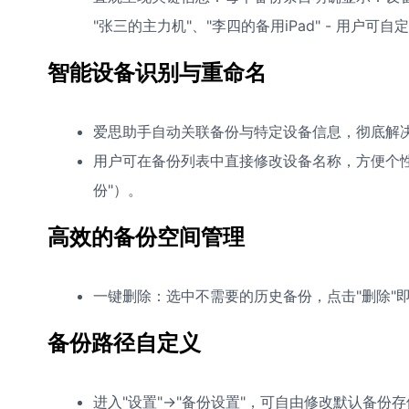
"张三的主力机"、"李四的备用iPad" - 用户可
智能设备识别与重命名
爱思助手自动关联备份与特定设备信息，彻底解决
用户可在备份列表中直接修改设备名称，方便个性化管理
份"）。
高效的备份空间管理
一键删除：选中不需要的历史备份，点击"删除"
备份路径自定义
进入"设置"->"备份设置"，可自由修改默认备份