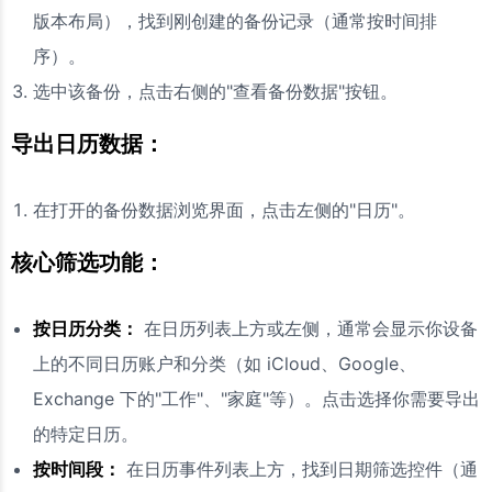
版本布局），找到刚创建的备份记录（通常按时间排
序）。
选中该备份，点击右侧的"查看备份数据"按钮。
导出日历数据：
在打开的备份数据浏览界面，点击左侧的"日历"。
核心筛选功能：
按日历分类：
在日历列表上方或左侧，通常会显示你设备
上的不同日历账户和分类（如 iCloud、Google、
Exchange 下的"工作"、"家庭"等）。点击选择你需要导出
的特定日历。
按时间段：
在日历事件列表上方，找到日期筛选控件（通