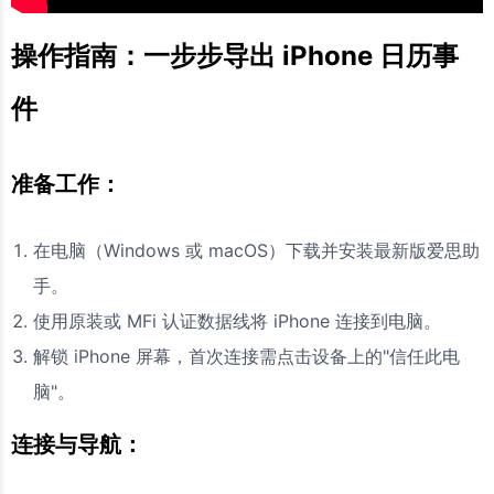
操作指南：一步步导出 iPhone 日历事
件
准备工作：
在电脑（Windows 或 macOS）下载并安装最新版爱思助
手。
使用原装或 MFi 认证数据线将 iPhone 连接到电脑。
解锁 iPhone 屏幕，首次连接需点击设备上的"信任此电
脑"。
连接与导航：