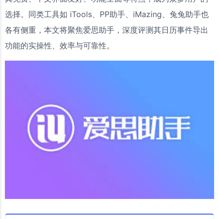
选择。同类工具如 iTools、PP助手、iMazing、兔兔助手也
各有侧重，本文将聚焦爱思助手，深度评测其日历事件导出
功能的实操性、效率与可靠性。