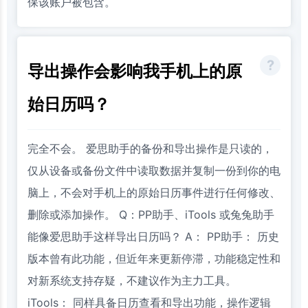
保该账户被包含。
导出操作会影响我手机上的原
始日历吗？
完全不会。 爱思助手的备份和导出操作是只读的，
仅从设备或备份文件中读取数据并复制一份到你的电
脑上，不会对手机上的原始日历事件进行任何修改、
删除或添加操作。 Q：PP助手、iTools 或兔兔助手
能像爱思助手这样导出日历吗？ A： PP助手： 历史
版本曾有此功能，但近年来更新停滞，功能稳定性和
对新系统支持存疑，不建议作为主力工具。
iTools： 同样具备日历查看和导出功能，操作逻辑