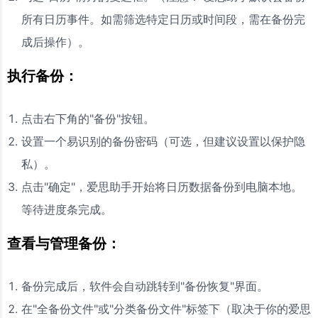
所有日历事件。如需筛选特定日历或时间段，需在备份完
成后操作）。
执行备份：
点击右下角的"备份"按钮。
设置一个易识别的备份密码（可选，但建议设置以保护隐
私）。
点击"确定"，爱思助手开始将日历数据备份到电脑本地。
等待进度条完成。
查看与管理备份：
备份完成后，软件会自动跳转到"备份恢复"界面。
在"全备份文件"或"分类备份文件"标签下（取决于你的爱思