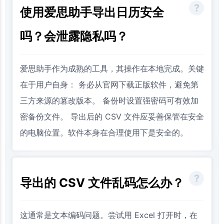
使用爱思助手导出日历安全
吗？会泄露隐私吗？
爱思助手作为成熟的工具，其操作在本地完成。关键
在于用户自身： 务必从官网下载正版软件，避免第
三方来源的篡改版本。 备份时设置强密码可有效加
密备份文件。 导出后的 CSV 文件应妥善保管在安全
的电脑位置。软件本身在合理使用下是安全的。
导出的 CSV 文件乱码怎么办？
这通常是文本编码问题。尝试用 Excel 打开时，在