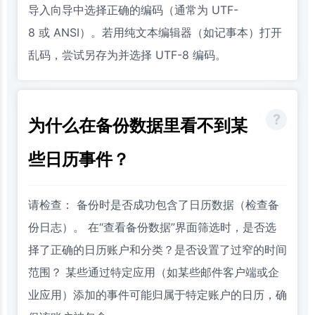
导入向导中选择正确的编码（通常为 UTF-
8 或 ANSI）。若用纯文本编辑器（如记事本）打开
乱码，尝试另存为并选择 UTF-8 编码。
为什么在备份数据里看不到某
些日历事件？
请检查： 备份时是否成功包含了日历数据（检查备
份日志）。 在“查看备份数据”界面筛选时，是否选
择了正确的日历账户和分类？是否设置了过窄的时间
范围？ 某些通过特定应用（如某些邮件客户端或企
业应用）添加的事件可能归属于特定账户的日历，确