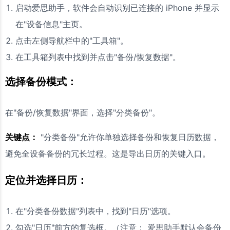
启动爱思助手，软件会自动识别已连接的 iPhone 并显示
在"设备信息"主页。
点击左侧导航栏中的"工具箱"。
在工具箱列表中找到并点击"备份/恢复数据"。
选择备份模式：
在"备份/恢复数据"界面，选择"分类备份"。
关键点：
"分类备份"允许你单独选择备份和恢复日历数据，
避免全设备备份的冗长过程。这是导出日历的关键入口。
定位并选择日历：
在"分类备份数据"列表中，找到"日历"选项。
勾选"日历"前方的复选框。（注意： 爱思助手默认会备份