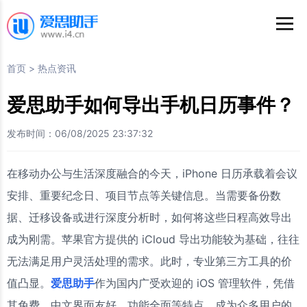
首页
>
热点资讯
爱思助手如何导出手机日历事件？
发布时间：06/08/2025 23:37:32
在移动办公与生活深度融合的今天，iPhone 日历承载着会议
安排、重要纪念日、项目节点等关键信息。当需要备份数
据、迁移设备或进行深度分析时，如何将这些日程高效导出
成为刚需。苹果官方提供的 iCloud 导出功能较为基础，往往
无法满足用户灵活处理的需求。此时，专业第三方工具的价
值凸显。
爱思助手
作为国内广受欢迎的 iOS 管理软件，凭借
其免费、中文界面友好、功能全面等特点，成为众多用户的