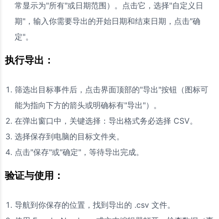
常显示为"所有"或日期范围）。点击它，选择"自定义日
期"，输入你需要导出的开始日期和结束日期，点击"确
定"。
执行导出：
筛选出目标事件后，点击界面顶部的"导出"按钮（图标可
能为指向下方的箭头或明确标有"导出"）。
在弹出窗口中，关键选择：导出格式务必选择 CSV。
选择保存到电脑的目标文件夹。
点击"保存"或"确定"，等待导出完成。
验证与使用：
导航到你保存的位置，找到导出的 .csv 文件。