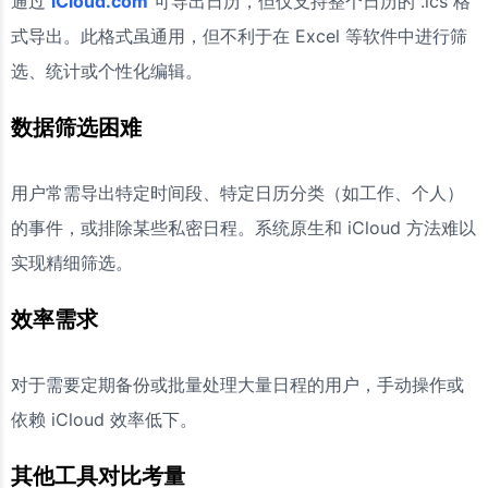
通过
iCloud.com
可导出日历，但仅支持整个日历的 .ics 格
式导出。此格式虽通用，但不利于在 Excel 等软件中进行筛
选、统计或个性化编辑。
数据筛选困难
用户常需导出特定时间段、特定日历分类（如工作、个人）
的事件，或排除某些私密日程。系统原生和 iCloud 方法难以
实现精细筛选。
效率需求
对于需要定期备份或批量处理大量日程的用户，手动操作或
依赖 iCloud 效率低下。
其他工具对比考量