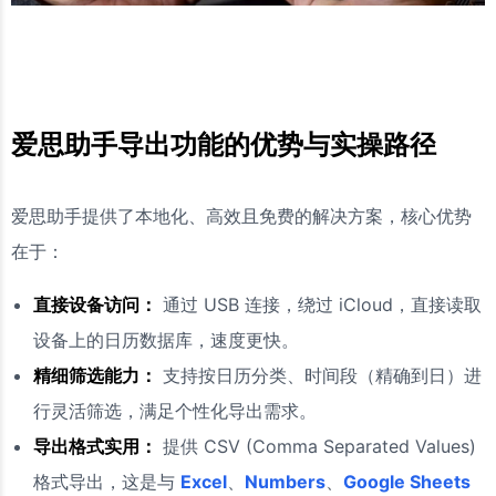
爱思助手导出功能的优势与实操路径
爱思助手提供了本地化、高效且免费的解决方案，核心优势
在于：
直接设备访问：
通过 USB 连接，绕过 iCloud，直接读取
设备上的日历数据库，速度更快。
精细筛选能力：
支持按日历分类、时间段（精确到日）进
行灵活筛选，满足个性化导出需求。
导出格式实用：
提供 CSV (Comma Separated Values)
格式导出，这是与
Excel
、
Numbers
、
Google Sheets