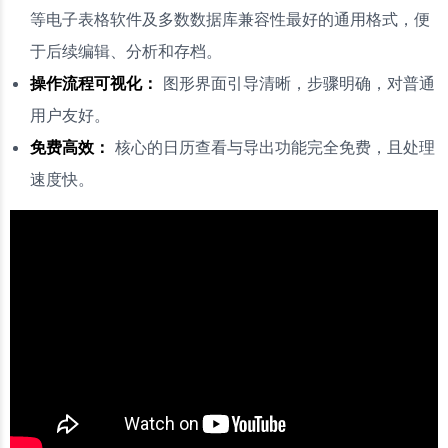
等电子表格软件及多数数据库兼容性最好的通用格式，便
于后续编辑、分析和存档。
操作流程可视化：
图形界面引导清晰，步骤明确，对普通
用户友好。
免费高效：
核心的日历查看与导出功能完全免费，且处理
速度快。