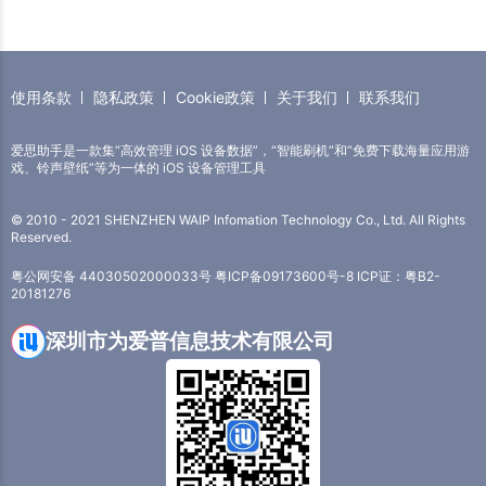
使用条款
隐私政策
Cookie政策
关于我们
联系我们
爱思助手是一款集“高效管理 iOS 设备数据”，“智能刷机”和“免费下载海量应用游
戏、铃声壁纸”等为一体的 iOS 设备管理工具
© 2010 - 2021 SHENZHEN WAIP Infomation Technology Co., Ltd. All Rights
Reserved.
粤公网安备 44030502000033号
粤ICP备09173600号-8
ICP证：粤B2-
20181276
深圳市为爱普信息技术有限公司