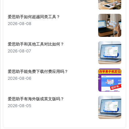
爱思助手如何超越同类工具？
2026-08-08
爱思助手和其他工具对比如何？
2026-08-07
爱思助手能免费下载付费应用吗？
2026-08-06
爱思助手有海外版或英文版吗？
2026-08-05