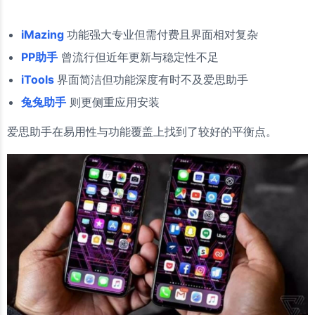
iMazing
功能强大专业但需付费且界面相对复杂
PP助手
曾流行但近年更新与稳定性不足
iTools
界面简洁但功能深度有时不及爱思助手
兔兔助手
则更侧重应用安装
爱思助手在易用性与功能覆盖上找到了较好的平衡点。