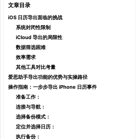
文章目录
iOS 日历导出面临的挑战
系统封闭性限制
iCloud 导出的局限性
数据筛选困难
效率需求
其他工具对比考量
爱思助手导出功能的优势与实操路径
操作指南：一步步导出 iPhone 日历事件
准备工作：
连接与导航：
选择备份模式：
定位并选择日历：
执行备份：