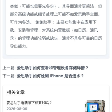
类似（可能也需要先备份）。其界面通常更简洁，但
部分高级功能或细节处理上可能不如爱思助手全面。
可作为备选。 兔兔助手： 主要功能集中在应用下
载、安装和管理，对系统内置数据（如日历、通讯
录）的管理功能较弱或缺失，通常不具备可靠的日历
导出能力。
上一篇:
爱思助手如何查看和管理设备存储详情？
下一篇:
爱思助手如何检测 iPhone 是否进水？
相关文章
爱思助手电脑版下载要钱吗？
2026-08-09