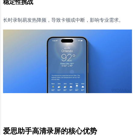
稳定性挑战
长时录制易发热降频，导致卡顿或中断，影响专业需求。
爱思助手高清录屏的核心优势