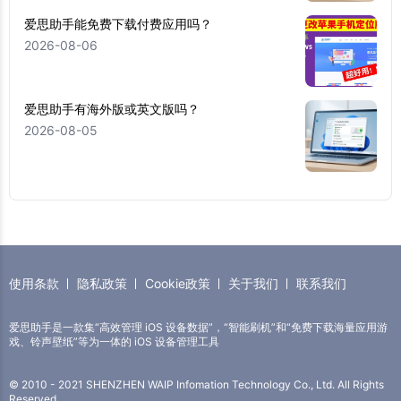
爱思助手能免费下载付费应用吗？
2026-08-06
爱思助手有海外版或英文版吗？
2026-08-05
使用条款
隐私政策
Cookie政策
关于我们
联系我们
爱思助手是一款集“高效管理 iOS 设备数据”，“智能刷机”和“免费下载海量应用游
戏、铃声壁纸”等为一体的 iOS 设备管理工具
© 2010 - 2021 SHENZHEN WAIP Infomation Technology Co., Ltd. All Rights
Reserved.