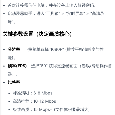
首次连接需信任电脑，并在设备上输入解锁密码。
启动爱思助手，进入“工具箱” > “实时屏幕” > “高清录
屏”。
关键参数设置（决定画质核心）
分辨率
：下拉菜单选择“1080P” (推荐平衡清晰度与性
能)。
帧率(FPS)
：选择“60” 获得更流畅画面（游戏/滑动操作首
选）。
比特率
：
标准清晰：6-8 Mbps
高清推荐：10-12 Mbps
极致画质：15 Mbps+ (文件体积显著增大)