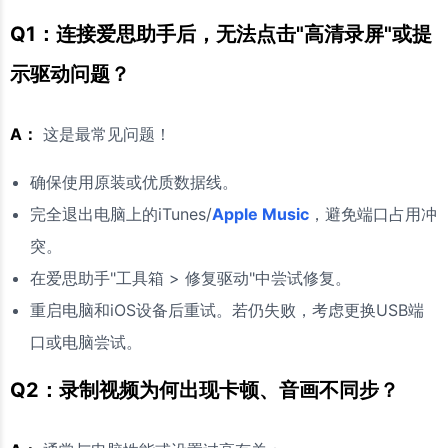
Q1：连接爱思助手后，无法点击"高清录屏"或提
示驱动问题？
A：
这是最常见问题！
确保使用原装或优质数据线。
完全退出电脑上的iTunes/
Apple Music
，避免端口占用冲
突。
在爱思助手"工具箱 > 修复驱动"中尝试修复。
重启电脑和iOS设备后重试。若仍失败，考虑更换USB端
口或电脑尝试。
Q2：录制视频为何出现卡顿、音画不同步？