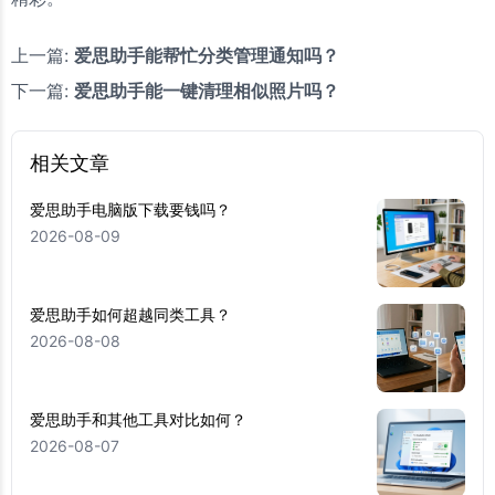
上一篇:
爱思助手能帮忙分类管理通知吗？
下一篇:
爱思助手能一键清理相似照片吗？
相关文章
爱思助手电脑版下载要钱吗？
2026-08-09
爱思助手如何超越同类工具？
2026-08-08
爱思助手和其他工具对比如何？
2026-08-07