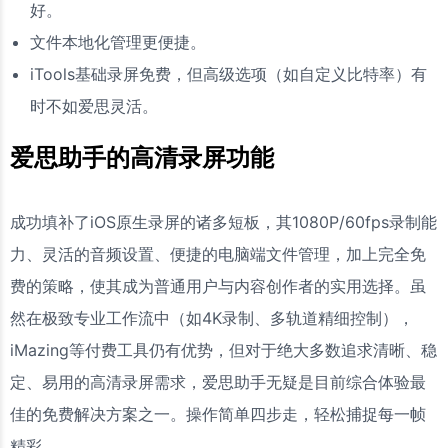
好。
文件本地化管理更便捷。
iTools基础录屏免费，但高级选项（如自定义比特率）有
时不如爱思灵活。
爱思助手的高清录屏功能
成功填补了iOS原生录屏的诸多短板，其1080P/60fps录制能
力、灵活的音频设置、便捷的电脑端文件管理，加上完全免
费的策略，使其成为普通用户与内容创作者的实用选择。虽
然在极致专业工作流中（如4K录制、多轨道精细控制），
iMazing等付费工具仍有优势，但对于绝大多数追求清晰、稳
定、易用的高清录屏需求，爱思助手无疑是目前综合体验最
佳的免费解决方案之一。操作简单四步走，轻松捕捉每一帧
精彩。