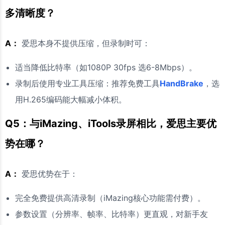
多清晰度？
A：
爱思本身不提供压缩，但录制时可：
适当降低比特率（如1080P 30fps 选6-8Mbps）。
录制后使用专业工具压缩：推荐免费工具
HandBrake
，选
用H.265编码能大幅减小体积。
Q5：与iMazing、iTools录屏相比，爱思主要优
势在哪？
A：
爱思优势在于：
完全免费提供高清录制（iMazing核心功能需付费）。
参数设置（分辨率、帧率、比特率）更直观，对新手友