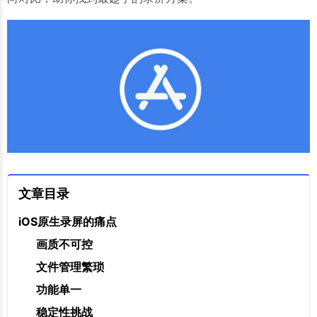
文章目录
iOS原生录屏的痛点
画质不可控
文件管理繁琐
功能单一
稳定性挑战