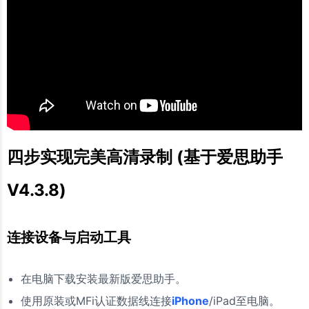
四步实现完美高清录制 (基于爱思助手
V4.3.8)
连接设备与启动工具
在电脑下载安装最新版爱思助手。
使用原装或MFi认证数据线连接
iPhone
/iPad至电脑。