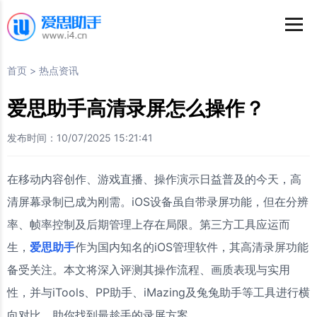
首页
>
热点资讯
爱思助手高清录屏怎么操作？
发布时间：10/07/2025 15:21:41
在移动内容创作、游戏直播、操作演示日益普及的今天，高
清屏幕录制已成为刚需。iOS设备虽自带录屏功能，但在分辨
率、帧率控制及后期管理上存在局限。第三方工具应运而
生，
爱思助手
作为国内知名的iOS管理软件，其高清录屏功能
备受关注。本文将深入评测其操作流程、画质表现与实用
性，并与iTools、PP助手、iMazing及兔兔助手等工具进行横
向对比，助你找到最趁手的录屏方案。