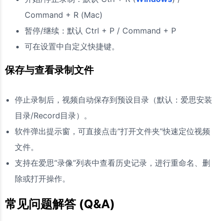
Command + R (Mac)
暂停/继续：默认 Ctrl + P / Command + P
可在设置中自定义快捷键。
保存与查看录制文件
停止录制后，视频自动保存到预设目录（默认：爱思安装
目录/Record目录）。
软件弹出提示窗，可直接点击“打开文件夹”快速定位视频
文件。
支持在爱思“录像”列表中查看历史记录，进行重命名、删
除或打开操作。
常见问题解答 (Q&A)