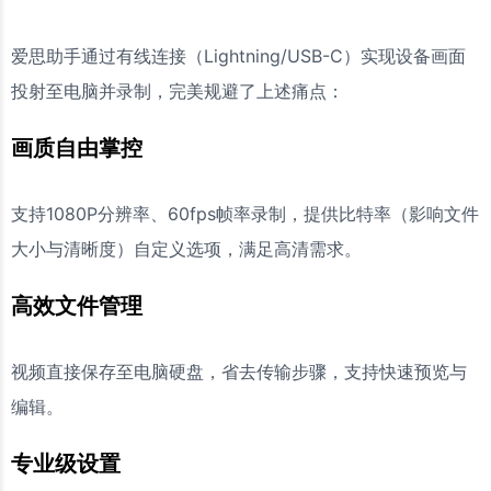
爱思助手通过有线连接（Lightning/USB-C）实现设备画面
投射至电脑并录制，完美规避了上述痛点：
画质自由掌控
支持1080P分辨率、60fps帧率录制，提供比特率（影响文件
大小与清晰度）自定义选项，满足高清需求。
高效文件管理
视频直接保存至电脑硬盘，省去传输步骤，支持快速预览与
编辑。
专业级设置