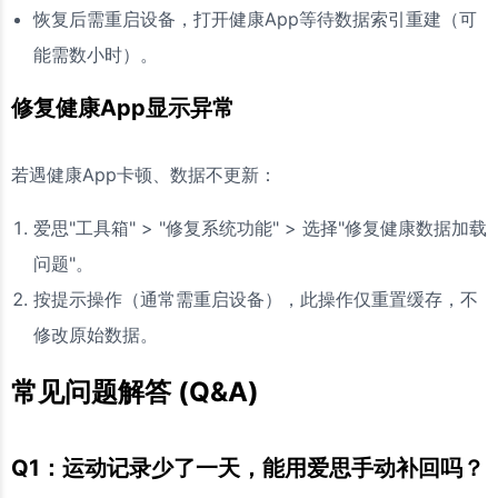
恢复后需重启设备，打开健康App等待数据索引重建（可
能需数小时）。
修复健康App显示异常
若遇健康App卡顿、数据不更新：
爱思"工具箱" > "修复系统功能" > 选择"修复健康数据加载
问题"。
按提示操作（通常需重启设备），此操作仅重置缓存，不
修改原始数据。
常见问题解答 (Q&A)
Q1：运动记录少了一天，能用爱思手动补回吗？