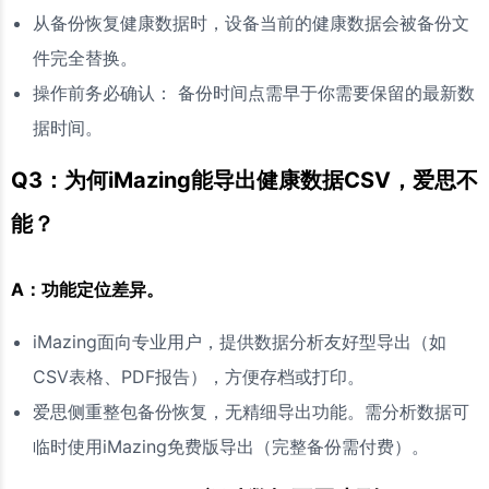
从备份恢复健康数据时，设备当前的健康数据会被备份文
件完全替换。
操作前务必确认： 备份时间点需早于你需要保留的最新数
据时间。
Q3：为何iMazing能导出健康数据CSV，爱思不
能？
A：功能定位差异。
iMazing面向专业用户，提供数据分析友好型导出（如
CSV表格、PDF报告），方便存档或打印。
爱思侧重整包备份恢复，无精细导出功能。需分析数据可
临时使用iMazing免费版导出（完整备份需付费）。