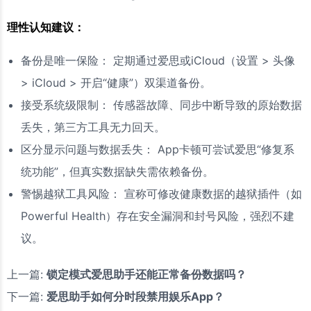
理性认知建议：
备份是唯一保险： 定期通过爱思或iCloud（设置 > 头像
> iCloud > 开启“健康”）双渠道备份。
接受系统级限制： 传感器故障、同步中断导致的原始数据
丢失，第三方工具无力回天。
区分显示问题与数据丢失： App卡顿可尝试爱思“修复系
统功能”，但真实数据缺失需依赖备份。
警惕越狱工具风险： 宣称可修改健康数据的越狱插件（如
Powerful Health）存在安全漏洞和封号风险，强烈不建
议。
上一篇:
锁定模式爱思助手还能正常备份数据吗？
下一篇:
爱思助手如何分时段禁用娱乐App？