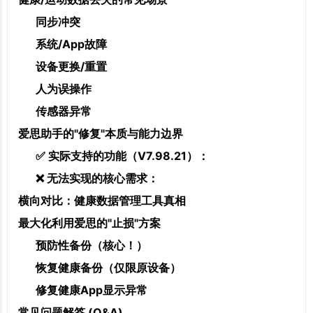
同步冲突
系统/App故障
设备更换/重置
人为误操作
传感器异常
爱思助手的"修复"本质与能力边界
✅ 实际支持的功能（V7.98.21）：
❌ 无法实现的核心需求：
横向对比：健康数据管理工具真相
最大化利用爱思的"止损"方案
预防性备份（核心！）
恢复健康备份（仅限原设备）
修复健康App显示异常
常见问题解答 (Q&A)