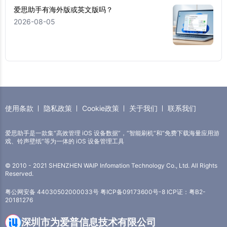
爱思助手有海外版或英文版吗？
2026-08-05
使用条款
隐私政策
Cookie政策
关于我们
联系我们
爱思助手是一款集“高效管理 iOS 设备数据”，“智能刷机”和“免费下载海量应用游
戏、铃声壁纸”等为一体的 iOS 设备管理工具
© 2010 - 2021 SHENZHEN WAIP Infomation Technology Co., Ltd. All Rights
Reserved.
粤公网安备 44030502000033号
粤ICP备09173600号-8
ICP证：粤B2-
20181276
深圳市为爱普信息技术有限公司