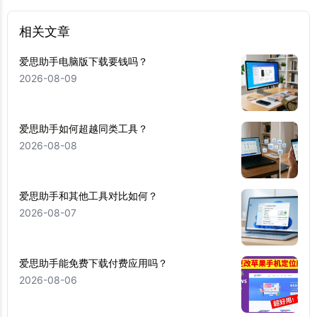
相关文章
爱思助手电脑版下载要钱吗？
2026-08-09
爱思助手如何超越同类工具？
2026-08-08
爱思助手和其他工具对比如何？
2026-08-07
爱思助手能免费下载付费应用吗？
2026-08-06