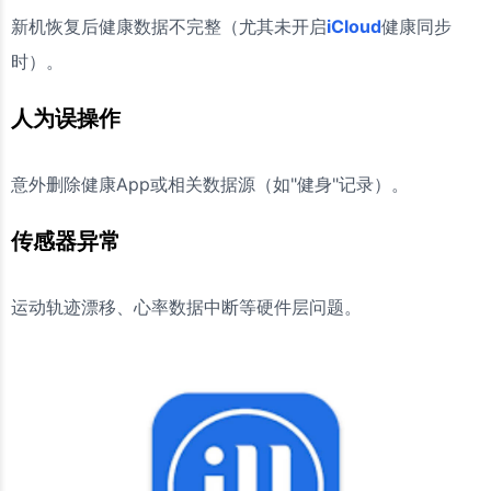
新机恢复后健康数据不完整（尤其未开启
iCloud
健康同步
时）。
人为误操作
意外删除健康App或相关数据源（如"健身"记录）。
传感器异常
运动轨迹漂移、心率数据中断等硬件层问题。