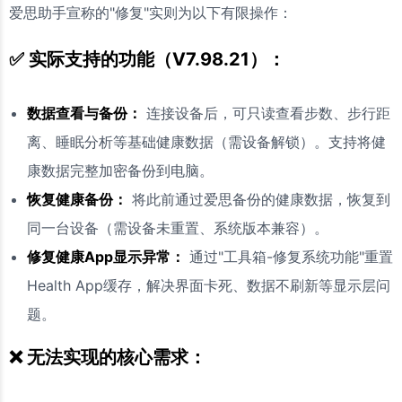
爱思助手宣称的"修复"实则为以下有限操作：
✅ 实际支持的功能（V7.98.21）：
数据查看与备份：
连接设备后，可只读查看步数、步行距
离、睡眠分析等基础健康数据（需设备解锁）。支持将健
康数据完整加密备份到电脑。
恢复健康备份：
将此前通过爱思备份的健康数据，恢复到
同一台设备（需设备未重置、系统版本兼容）。
修复健康App显示异常：
通过"工具箱-修复系统功能"重置
Health App缓存，解决界面卡死、数据不刷新等显示层问
题。
❌ 无法实现的核心需求：