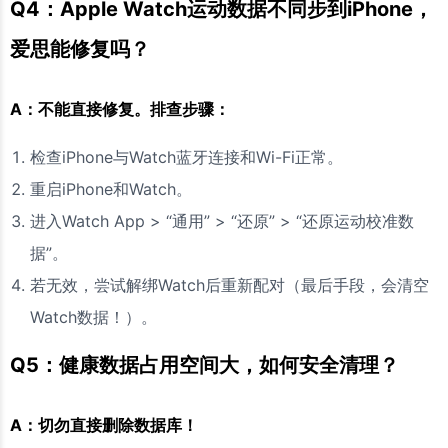
Q4：Apple Watch运动数据不同步到iPhone，
爱思能修复吗？
A：不能直接修复。排查步骤：
检查iPhone与Watch蓝牙连接和Wi-Fi正常。
重启iPhone和Watch。
进入Watch App > “通用” > “还原” > “还原运动校准数
据”。
若无效，尝试解绑Watch后重新配对（最后手段，会清空
Watch数据！）。
Q5：健康数据占用空间大，如何安全清理？
A：切勿直接删除数据库！