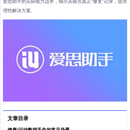
爱思助手的实际能力边界，揭示其能否真正“修复”记录，提供
理性解决方案。
文章目录
健康/运动数据丢失的常见场景