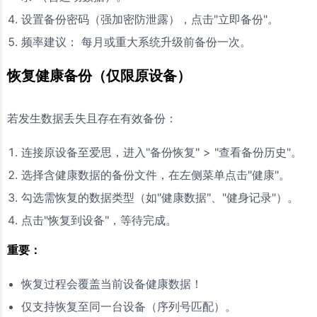
设置备份密码（强加密防泄露），点击"立即备份"。
频率建议： 每月或重大系统升级前备份一次。
恢复健康备份（仅限原设备）
若发生数据丢失且存在有效备份：
连接原设备至爱思，进入"备份恢复" > "查看备份历史"。
选择含健康数据的备份文件，在左侧菜单点击"健康"。
勾选需恢复的数据类型（如"健康数据"、"健身记录"）。
点击"恢复到设备"，等待完成。
重要：
恢复过程会覆盖当前设备健康数据！
仅支持恢复至同一台设备（序列号匹配）。