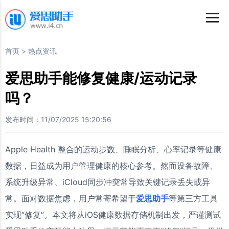
首页
>
热点资讯
爱思助手能修复健康/运动记录
吗？
发布时间：11/07/2025 15:20:56
Apple Health 整合的运动步数、睡眠分析、心率记录等健康
数据，日益成为用户管理健康的核心参考。然而设备故障、
系统升级异常、iCloud同步冲突常导致关键记录丢失或异
常。面对数据焦虑，用户常寄希望于
爱思助手
等第三方工具
实现“修复”。本文将从iOS健康数据存储机制出发，严谨测试