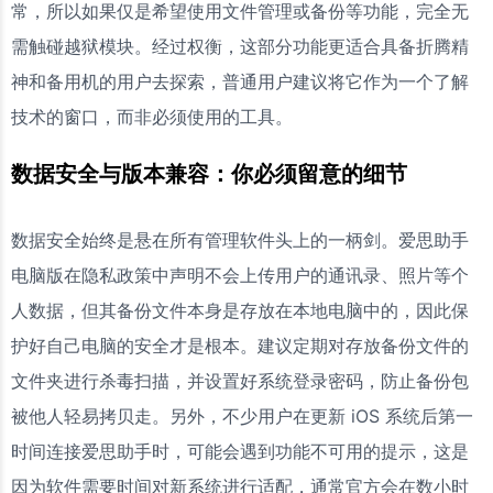
常，所以如果仅是希望使用文件管理或备份等功能，完全无
需触碰越狱模块。经过权衡，这部分功能更适合具备折腾精
神和备用机的用户去探索，普通用户建议将它作为一个了解
技术的窗口，而非必须使用的工具。
数据安全与版本兼容：你必须留意的细节
数据安全始终是悬在所有管理软件头上的一柄剑。爱思助手
电脑版在隐私政策中声明不会上传用户的通讯录、照片等个
人数据，但其备份文件本身是存放在本地电脑中的，因此保
护好自己电脑的安全才是根本。建议定期对存放备份文件的
文件夹进行杀毒扫描，并设置好系统登录密码，防止备份包
被他人轻易拷贝走。另外，不少用户在更新 iOS 系统后第一
时间连接爱思助手时，可能会遇到功能不可用的提示，这是
因为软件需要时间对新系统进行适配，通常官方会在数小时