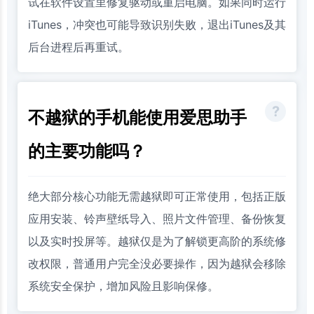
试在软件设置里修复驱动或重启电脑。如果同时运行
iTunes，冲突也可能导致识别失败，退出iTunes及其
后台进程后再重试。
不越狱的手机能使用爱思助手
的主要功能吗？
绝大部分核心功能无需越狱即可正常使用，包括正版
应用安装、铃声壁纸导入、照片文件管理、备份恢复
以及实时投屏等。越狱仅是为了解锁更高阶的系统修
改权限，普通用户完全没必要操作，因为越狱会移除
系统安全保护，增加风险且影响保修。