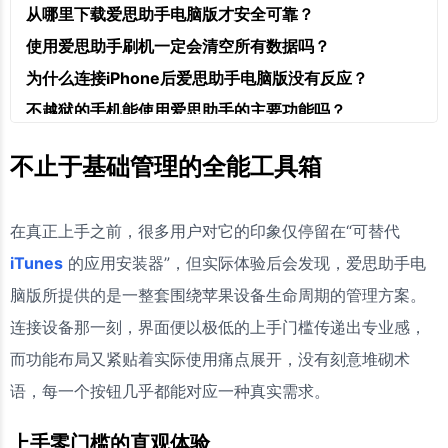
从哪里下载爱思助手电脑版才安全可靠？
使用爱思助手刷机一定会清空所有数据吗？
为什么连接iPhone后爱思助手电脑版没有反应？
不越狱的手机能使用爱思助手的主要功能吗？
不止于基础管理的全能工具箱
在真正上手之前，很多用户对它的印象仅停留在“可替代
iTunes
的应用安装器”，但实际体验后会发现，爱思助手电
脑版所提供的是一整套围绕苹果设备生命周期的管理方案。
连接设备那一刻，界面便以极低的上手门槛传递出专业感，
而功能布局又紧贴着实际使用痛点展开，没有刻意堆砌术
语，每一个按钮几乎都能对应一种真实需求。
上手零门槛的直观体验