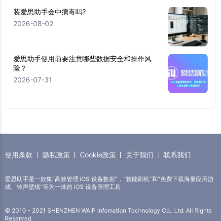
装爱思助手会中病毒吗?
2026-08-02
爱思助手使用前要注意哪些数据安全和操作风
险？
2026-07-31
使用条款
隐私政策
Cookie政策
关于我们
联系我们
爱思助手是一款集“高效管理 iOS 设备数据”，“智能刷机”和“免费下载海量应用游
戏、铃声壁纸”等为一体的 iOS 设备管理工具
© 2010 - 2021 SHENZHEN WAIP Infomation Technology Co., Ltd. All Rights
Reserved.