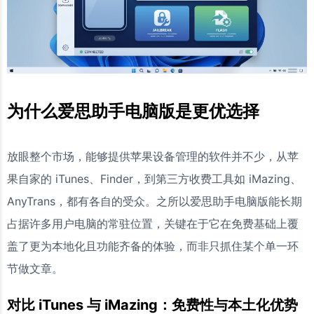
为什么爱思助手电脑版是更优选择
放眼整个市场，能够提供苹果设备管理的软件并不少，从苹
果自家的 iTunes、Finder，到第三方收费工具如 iMazing、
AnyTrans，都有各自的受众。之所以爱思助手电脑版能长期
占据许多用户电脑的常驻位置，关键在于它在免费基础上覆
盖了更为本地化且功能齐备的体验，而非只抓住某个单一环
节做文章。
对比 iTunes 与 iMazing：免费性与本土化优势