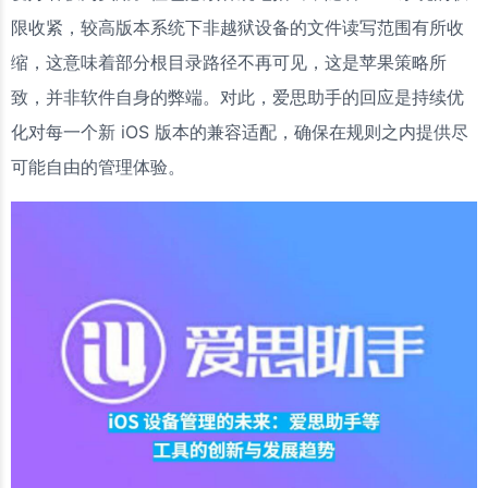
限收紧，较高版本系统下非越狱设备的文件读写范围有所收
缩，这意味着部分根目录路径不再可见，这是苹果策略所
致，并非软件自身的弊端。对此，爱思助手的回应是持续优
化对每一个新 iOS 版本的兼容适配，确保在规则之内提供尽
可能自由的管理体验。