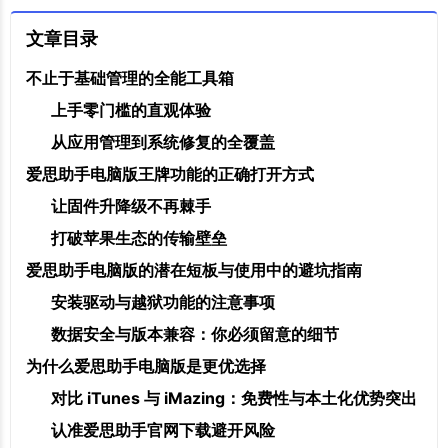
文章目录
不止于基础管理的全能工具箱
上手零门槛的直观体验
从应用管理到系统修复的全覆盖
爱思助手电脑版王牌功能的正确打开方式
让固件升降级不再棘手
打破苹果生态的传输壁垒
爱思助手电脑版的潜在短板与使用中的避坑指南
安装驱动与越狱功能的注意事项
数据安全与版本兼容：你必须留意的细节
为什么爱思助手电脑版是更优选择
对比 iTunes 与 iMazing：免费性与本土化优势突出
认准爱思助手官网下载避开风险