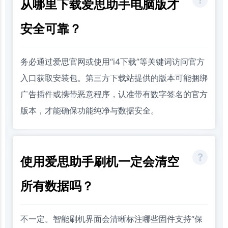
从哪里下载爱思助手电脑版才
安全可靠？
务必通过爱思官网或使用“i4下载”等关键词访问官方
入口获取安装包。第三方下载站提供的版本可能捆绑
广告插件或携带恶意程序，认准带有数字签名的官方
版本，才能确保功能纯净与数据安全。
使用爱思助手刷机一定会清空
所有数据吗？
不一定。智能刷机界面会清晰标注哪些固件支持“保