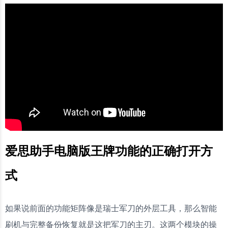
爱思助手电脑版王牌功能的正确打开方
式
如果说前面的功能矩阵像是瑞士军刀的外层工具，那么智能
刷机与完整备份恢复就是这把军刀的主刃。这两个模块的操