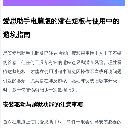
爱思助手电脑版的潜在短板与使用中的
避坑指南
尽管爱思助手电脑版已经在功能广度和易用性上交出了不错
的答卷，但任何工具都有它的适应边界和潜在风险。理性看
待这些短板，才能在使用过程中避免因操作不当或环境问题
引发的麻烦，尤其是在涉及越狱、驱动冲突或旧版本升级
时，多一份警惕就能少一次数据损失。
安装驱动与越狱功能的注意事项
首次在电脑上使用爱思助手时，软件一般会引导安装必要的