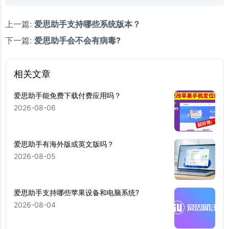
上一篇:
爱思助手支持哪些系统版本？
下一篇:
爱思助手会不会有病毒?
相关文章
爱思助手能免费下载付费应用吗？
2026-08-06
爱思助手有海外版或英文版吗？
2026-08-05
爱思助手支持哪些苹果设备和电脑系统?
2026-08-04