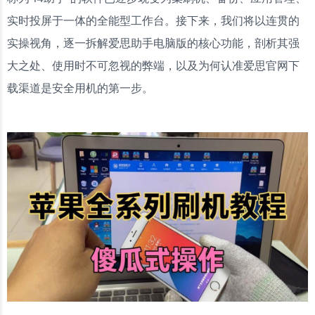
实时投屏于一体的全能型工作台。接下来，我们将以连贯的
实操视角，逐一拆解爱思助手电脑版的核心功能，剖析其强
大之处、使用时不可忽视的弊端，以及为何认准爱思官网下
载渠道是安全用机的第一步。