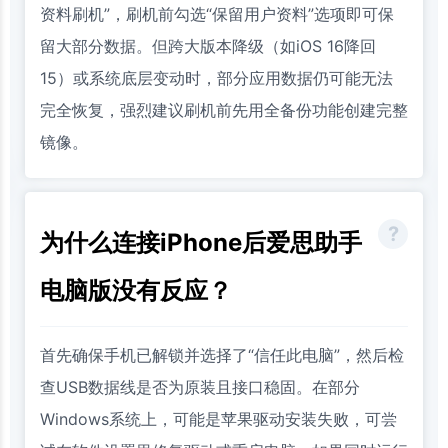
资料刷机”，刷机前勾选“保留用户资料”选项即可保
留大部分数据。但跨大版本降级（如iOS 16降回
15）或系统底层变动时，部分应用数据仍可能无法
完全恢复，强烈建议刷机前先用全备份功能创建完整
镜像。
为什么连接iPhone后爱思助手
电脑版没有反应？
首先确保手机已解锁并选择了“信任此电脑”，然后检
查USB数据线是否为原装且接口稳固。在部分
Windows系统上，可能是苹果驱动安装失败，可尝