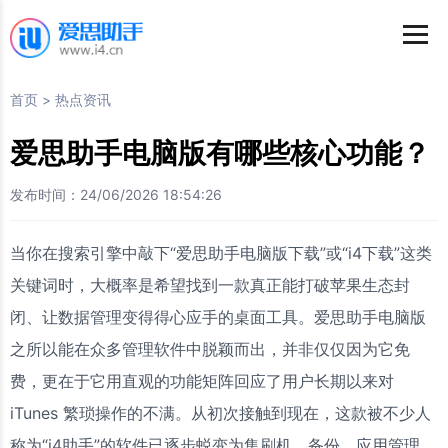
首页
>
热点资讯
爱思助手电脑版有哪些核心功能？
发布时间：24/06/2026 18:54:26
当你在搜索引擎中敲下“爱思助手电脑版下载”或“i4下载”这类
关键词时，大概率是希望找到一款真正能打破苹果生态封
闭、让数据管理变得得心应手的桌面工具。爱思助手电脑版
之所以能在众多管理软件中脱颖而出，并非仅仅因为它免
费，更在于它用直观的功能矩阵回应了用户长期以来对
iTunes 繁琐操作的不满。从初次接触到现在，这款被不少人
称为“i4助手”的软件已逐步蜕变为集刷机、备份、应用管理、