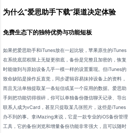
为什么“爱思助手下载”渠道决定体验
免费生态下的独特优势与功能短板
如果把爱思助手和iTunes放在一起比较，苹果原生的iTunes
在系统底层权限上无疑更彻底，备份是完整且加密的，恢复
时能做到与原始设备几乎一模一样的设置重现。但iTunes的
致命缺陷是操作反直觉，同步逻辑容易抹掉设备上的资料，
而且无法单独提取某一条短信或某一个应用的数据。爱思助
手则把功能切得很碎，你可以单独备份微信聊天记录、导出
联系人成为vCard，甚至只提取某几张照片，这些是iTunes
办不到的事。拿iMazing来说，它是一款专业的iOS备份管理
工具，它的备份浏览和增量备份功能非常强大，且可以随时