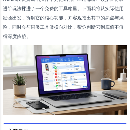
进阶玩法揉进了一个免费的工具箱里。下面我将从实际使用
经验出发，拆解它的核心功能，并客观指出其中的亮点与风
险，同时会与同类工具做横向对比，帮你判断它到底值不值
得深度依赖。