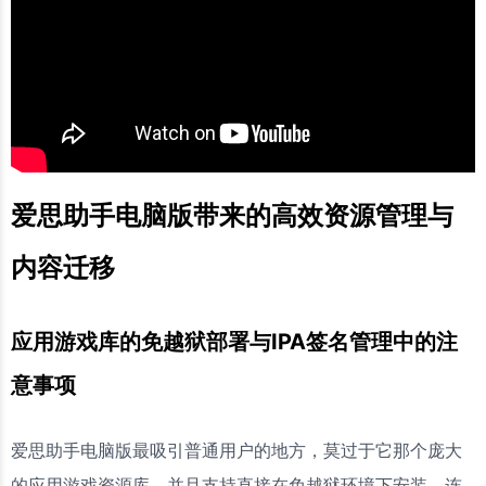
爱思助手电脑版带来的高效资源管理与
内容迁移
应用游戏库的免越狱部署与IPA签名管理中的注
意事项
爱思助手电脑版最吸引普通用户的地方，莫过于它那个庞大
的应用游戏资源库，并且支持直接在免越狱环境下安装。连