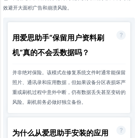
效避开大面积广告和崩溃风险。
用爱思助手“保留用户资料刷
机”真的不会丢数据吗？
并非绝对保险。该模式在修复系统文件时通常能保留
照片、通讯录和应用数据，但如果设备分区表损坏严
重或刷机过程中意外中断，仍有数据丢失甚至变砖的
风险。刷机前务必做好独立备份。
为什么从爱思助手安装的应用