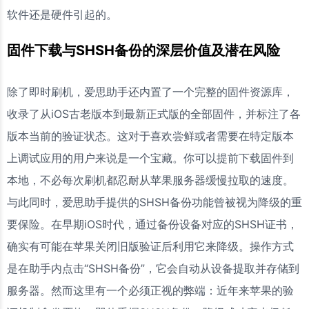
软件还是硬件引起的。
固件下载与SHSH备份的深层价值及潜在风险
除了即时刷机，爱思助手还内置了一个完整的固件资源库，
收录了从iOS古老版本到最新正式版的全部固件，并标注了各
版本当前的验证状态。这对于喜欢尝鲜或者需要在特定版本
上调试应用的用户来说是一个宝藏。你可以提前下载固件到
本地，不必每次刷机都忍耐从苹果服务器缓慢拉取的速度。
与此同时，爱思助手提供的SHSH备份功能曾被视为降级的重
要保险。在早期iOS时代，通过备份设备对应的SHSH证书，
确实有可能在苹果关闭旧版验证后利用它来降级。操作方式
是在助手内点击“SHSH备份”，它会自动从设备提取并存储到
服务器。然而这里有一个必须正视的弊端：近年来苹果的验