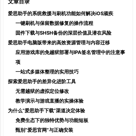
文章目录
爱思助手的系统救援与刷机功能如何解决iOS顽疾
一键刷机与保留数据修复的操作流程
固件下载与SHSH备份的深层价值及潜在风险
爱思助手电脑版带来的高效资源管理与内容迁移
应用游戏库的免越狱部署与IPA签名管理中的注意事
项
一站式多媒体整理的实用技巧
探索爱思助手的差异化进阶工具
无需越狱的虚拟定位修改
教学演示与游戏直播的实操体验
为什么“爱思助手下载”渠道决定体验
免费生态下的独特优势与功能短板
甄别“爱思官网”与正确安装