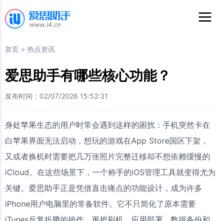
首页
>
热点资讯
爱思助手有哪些核心功能？
发布时间：02/07/2026 15:52:31
身处苹果生态的用户时常会遇到这样的困扰：手机突然卡在
白苹果界面无法启动，想玩的游戏在App Store国区下架，
又或者换机时需要把几万张照片完整迁移却不想依赖缓慢的
iCloud。在这些场景下，一个称手的iOS管理工具就变得尤为
关键。爱思助手正是凭借直击痛点的功能设计，成为许多
iPhone用户电脑里的常备软件。它不只简化了原本需要
iTunes反复折腾的操作，更把刷机、应用部署、数据备份和