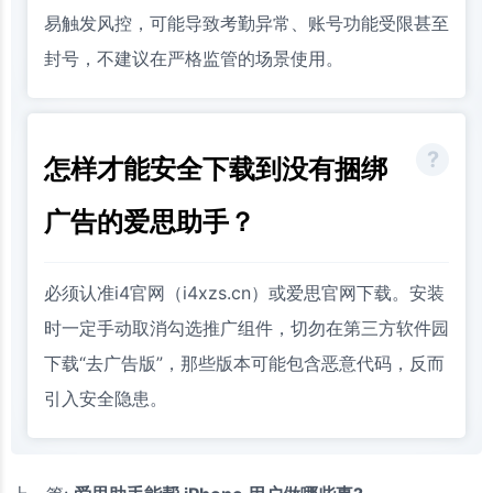
易触发风控，可能导致考勤异常、账号功能受限甚至
封号，不建议在严格监管的场景使用。
怎样才能安全下载到没有捆绑
广告的爱思助手？
必须认准i4官网（i4xzs.cn）或爱思官网下载。安装
时一定手动取消勾选推广组件，切勿在第三方软件园
下载“去广告版”，那些版本可能包含恶意代码，反而
引入安全隐患。