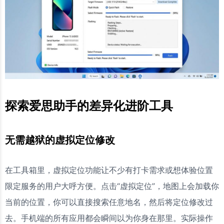
探索爱思助手的差异化进阶工具
无需越狱的虚拟定位修改
在工具箱里，虚拟定位功能让不少有打卡需求或想体验位置
限定服务的用户大呼方便。点击“虚拟定位”，地图上会加载你
当前的位置，你可以直接搜索任意地名，然后将定位修改过
去。手机端的所有应用都会瞬间以为你身在那里。实际操作