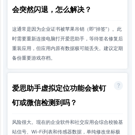
会突然闪退，怎么解决？
这通常是因为企业证书被苹果吊销（即“掉签”）。此
时需要重新连接电脑打开爱思助手，等待签名修复后
重装应用，但应用内原有数据极可能丢失。建议定期
备份重要游戏存档。
爱思助手虚拟定位功能会被钉
钉或微信检测到吗？
风险很大。现在的企业软件和社交应用会综合校验基
站信号、Wi-Fi列表和传感器数据，单纯修改坐标极