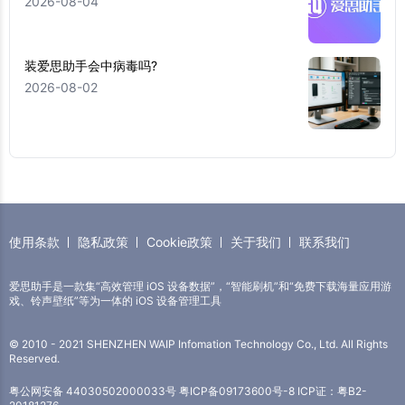
2026-08-04
装爱思助手会中病毒吗?
2026-08-02
使用条款
隐私政策
Cookie政策
关于我们
联系我们
爱思助手是一款集“高效管理 iOS 设备数据”，“智能刷机”和“免费下载海量应用游
戏、铃声壁纸”等为一体的 iOS 设备管理工具
© 2010 - 2021 SHENZHEN WAIP Infomation Technology Co., Ltd. All Rights
Reserved.
粤公网安备 44030502000033号
粤ICP备09173600号-8
ICP证：粤B2-