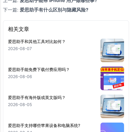
上一篇:
爱思助手能帮 iPhone 用户做哪些事?
下一篇:
爱思助手有什么区别与隐藏风险?
相关文章
爱思助手和其他工具对比如何？
2026-08-07
爱思助手能免费下载付费应用吗？
2026-08-06
爱思助手有海外版或英文版吗？
2026-08-05
爱思助手支持哪些苹果设备和电脑系统?