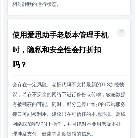
相对静默的运行状态。
使用爱思助手老版本管理手机
时，隐私和安全性会打折扣
吗？
会存在一定风险。老旧代码不支持最新的TLS加密协
议，若在不安全的网络下进行备份或传输，敏感数据
有被截获的可能。同时，部分已停止维护的云端服务
接口可能被利用。建议只在可信任的本地环境、离线
网络或加密VPN下操作，并且绝对不要用老版本处
理涉及支付、健康等高度敏感的信息。