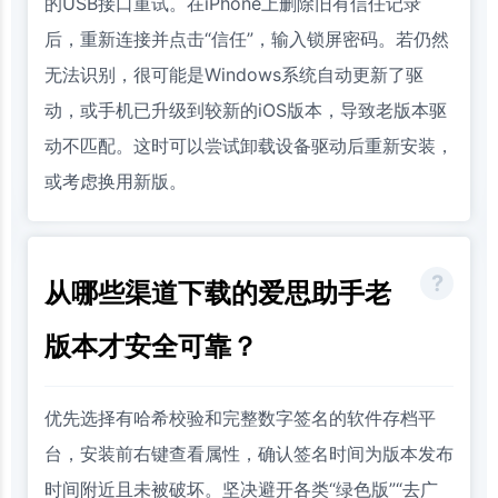
的USB接口重试。在iPhone上删除旧有信任记录
后，重新连接并点击“信任”，输入锁屏密码。若仍然
无法识别，很可能是Windows系统自动更新了驱
动，或手机已升级到较新的iOS版本，导致老版本驱
动不匹配。这时可以尝试卸载设备驱动后重新安装，
或考虑换用新版。
从哪些渠道下载的爱思助手老
版本才安全可靠？
优先选择有哈希校验和完整数字签名的软件存档平
台，安装前右键查看属性，确认签名时间为版本发布
时间附近且未被破坏。坚决避开各类“绿色版”“去广