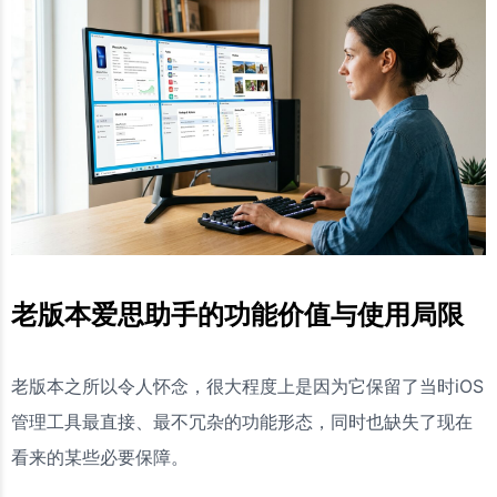
老版本爱思助手的功能价值与使用局限
老版本之所以令人怀念，很大程度上是因为它保留了当时iOS
管理工具最直接、最不冗杂的功能形态，同时也缺失了现在
看来的某些必要保障。