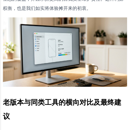
权衡，也是我们如实将体验摊开来的初衷。
老版本与同类工具的横向对比及最终建
议