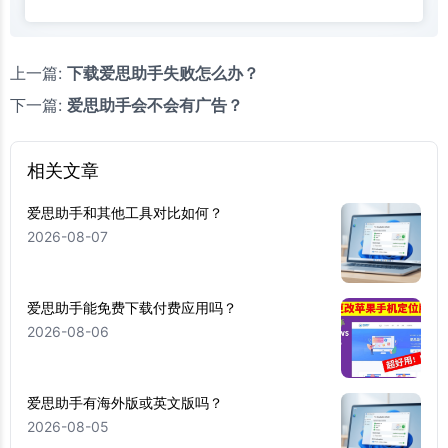
上一篇:
下载爱思助手失败怎么办？
下一篇:
爱思助手会不会有广告？
相关文章
爱思助手和其他工具对比如何？
2026-08-07
爱思助手能免费下载付费应用吗？
2026-08-06
爱思助手有海外版或英文版吗？
2026-08-05