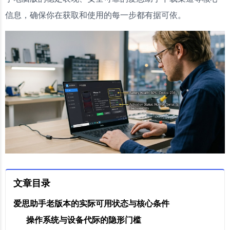
信息，确保你在获取和使用的每一步都有据可依。
文章目录
爱思助手老版本的实际可用状态与核心条件
操作系统与设备代际的隐形门槛