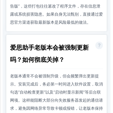
告版”，这些打包往往篡改了程序文件，存在信息泄
露或系统损害隐患。如果自身无法甄别，直接通过爱
思官方渠道获取最新版本是风险最低的做法。
爱思助手老版本会被强制更新
吗？如何彻底关掉？
老版本通常不会被强制升级，但会频繁弹出更新提
示。安装完成后，务必第一时间进入软件设置，取消
勾选“自动检查更新”以及“启动时显示新闻”等后台联
网项。这样能阻断大部分向失效服务器发起的通信请
求，避免因网络异常导致卡顿或报错，让老版本保持