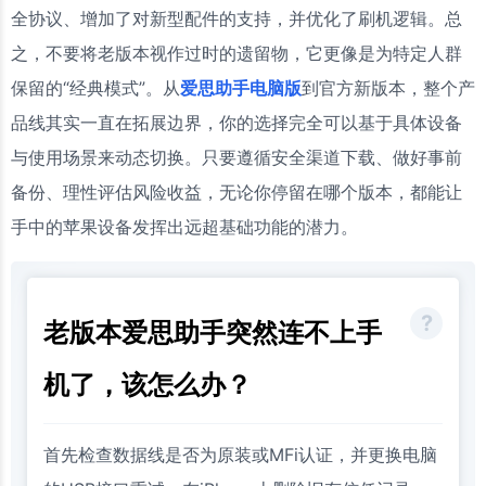
全协议、增加了对新型配件的支持，并优化了刷机逻辑。总
之，不要将老版本视作过时的遗留物，它更像是为特定人群
保留的“经典模式”。从
爱思助手电脑版
到官方新版本，整个产
品线其实一直在拓展边界，你的选择完全可以基于具体设备
与使用场景来动态切换。只要遵循安全渠道下载、做好事前
备份、理性评估风险收益，无论你停留在哪个版本，都能让
手中的苹果设备发挥出远超基础功能的潜力。
老版本爱思助手突然连不上手
机了，该怎么办？
首先检查数据线是否为原装或MFi认证，并更换电脑