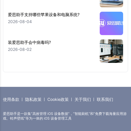
爱思助手支持哪些苹果设备和电脑系统?
2026-08-04
装爱思助手会中病毒吗?
2026-08-02
使用条款
隐私政策
Cookie政策
关于我们
联系我们
爱思助手是一款集“高效管理 iOS 设备数据”，“智能刷机”和“免费下载海量应用游
戏、铃声壁纸”等为一体的 iOS 设备管理工具