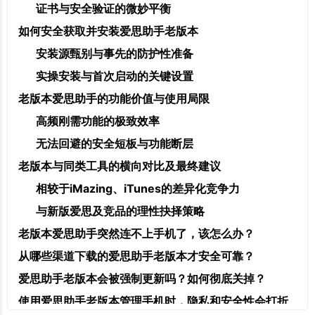
证书与安全验证的微妙平衡
如何安全获取并安装爱思助手老版本
安装源甄别与事先的防护性准备
实操安装与首次启动的关键设置
老版本爱思助手的功能价值与使用局限
高频刚需功能的极致效率
无法回避的安全短板与功能断层
老版本与同类工具的横向对比及最终建议
相较于iMazing、iTunes的差异化竞争力
与新版爱思及竞品的理性抉择策略
老版本爱思助手突然连不上手机了，该怎么办？
从哪些渠道下载的爱思助手老版本才安全可靠？
爱思助手老版本会被强制更新吗？如何彻底关掉？
使用爱思助手老版本管理手机时，隐私和安全性会打折