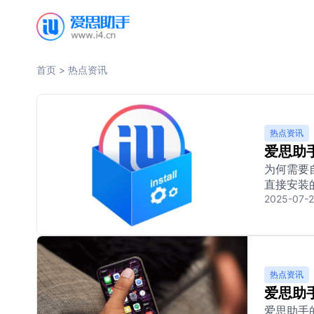
首页
>
热点资讯
热点资讯
爱思助
为何需要
直接安装的
2025-07-2
热点资讯
爱思助
爱思助手