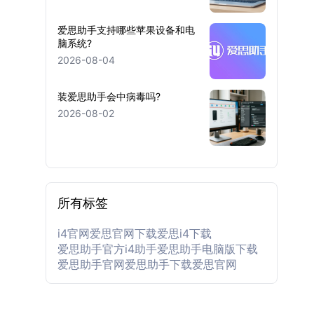
爱思助手支持哪些苹果设备和电
脑系统?
2026-08-04
装爱思助手会中病毒吗?
2026-08-02
所有标签
i4官网
爱思官网下载
爱思
i4下载
爱思助手官方
i4助手
爱思助手电脑版下载
爱思助手官网
爱思助手下载
爱思官网