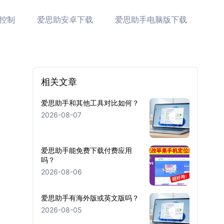
控制
爱思助安卓下载
爱思助手电脑版下载
相关文章
爱思助手和其他工具对比如何？
2026-08-07
爱思助手能免费下载付费应用
吗？
2026-08-06
爱思助手有海外版或英文版吗？
2026-08-05