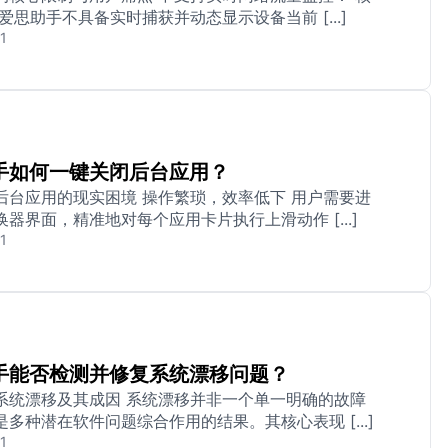
爱思助手不具备实时捕获并动态显示设备当前 [...]
1
手如何一键关闭后台应用？
后台应用的现实困境 操作繁琐，效率低下 用户需要进
器界面，精准地对每个应用卡片执行上滑动作 [...]
1
手能否检测并修复系统漂移问题？
系统漂移及其成因 系统漂移并非一个单一明确的故障
多种潜在软件问题综合作用的结果。其核心表现 [...]
1