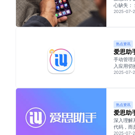
心缺失： 
2025-07-2
热点资讯
爱思助
手动管理
入应用切换
2025-07-2
热点资讯
爱思助
深入理解
代码，而是
2025-07-2