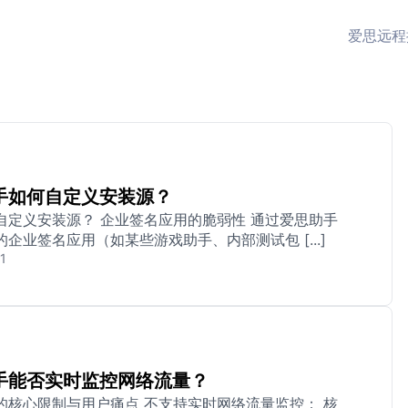
爱思远程
手如何自定义安装源？
自定义安装源？ 企业签名应用的脆弱性 通过爱思助手
企业签名应用（如某些游戏助手、内部测试包 [...]
1
手能否实时监控网络流量？
的核心限制与用户痛点 不支持实时网络流量监控： 核